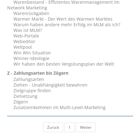
Warenbestand - Effizientes Warenmanagement im
Network Marketing
Warenrückgaben
Warmer Markt - Der Wert des Warmen Marktes
Warum haben andere mehr Erfolg im MLM als ich?
Was ist MLM?
Web-Portale
Webeditor
Weltpool
Win Win Situation
Winner-Ideologie
Wir haben den besten Vergütungsplan der Welt
Z - Zahlungsarten bis Zögern
Zahlungsarten
Ziehen - Unabhängigkeit bewahren
Zielgruppe finden
Zielsetzung
Zögern
Zusatzeinkommen im Multi-Level-Marketing
Zurück
1
Weiter