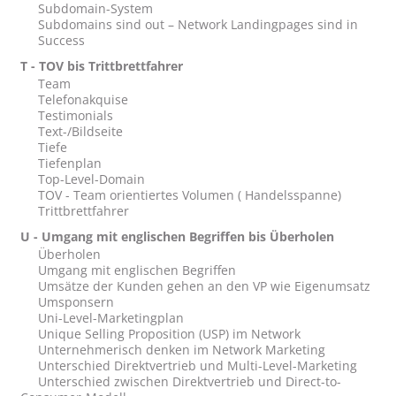
Subdomain-System
Subdomains sind out – Network Landingpages sind in
Success
T - TOV bis Trittbrettfahrer
Team
Telefonakquise
Testimonials
Text-/Bildseite
Tiefe
Tiefenplan
Top-Level-Domain
TOV - Team orientiertes Volumen ( Handelsspanne)
Trittbrettfahrer
U - Umgang mit englischen Begriffen bis Überholen
Überholen
Umgang mit englischen Begriffen
Umsätze der Kunden gehen an den VP wie Eigenumsatz
Umsponsern
Uni-Level-Marketingplan
Unique Selling Proposition (USP) im Network
Unternehmerisch denken im Network Marketing
Unterschied Direktvertrieb und Multi-Level-Marketing
Unterschied zwischen Direktvertrieb und Direct-to-