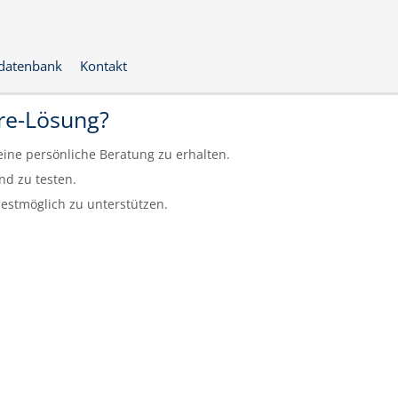
datenbank
Kontakt
are-Lösung?
eine persönliche Beratung zu erhalten.
d zu testen.
estmöglich zu unterstützen.