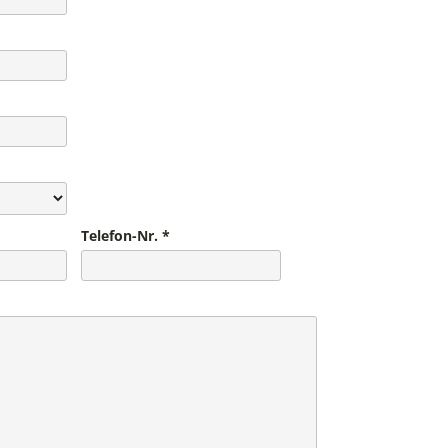
Telefon-Nr.