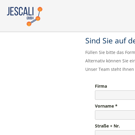
Sind Sie auf 
Füllen Sie bitte das Fo
Alternativ können Sie 
Unser Team steht Ihnen 
Firma
Vorname
Straße + Nr.