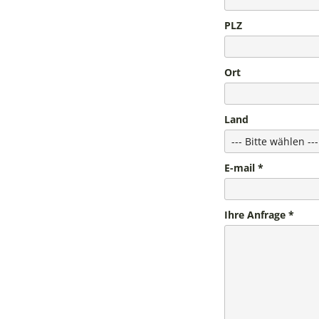
PLZ
Ort
Land
E-mail
Ihre Anfrage