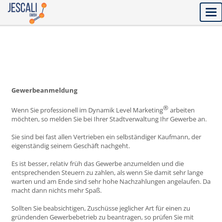
Tog
nav
Gewerbeanmeldung
®
Wenn Sie professionell im Dynamik Level Marketing
arbeiten
möchten, so melden Sie bei Ihrer Stadtverwaltung Ihr Gewerbe an.
Sie sind bei fast allen Vertrieben ein selbständiger Kaufmann, der
eigenständig seinem Geschäft nachgeht.
Es ist besser, relativ früh das Gewerbe anzumelden und die
entsprechenden Steuern zu zahlen, als wenn Sie damit sehr lange
warten und am Ende sind sehr hohe Nachzahlungen angelaufen. Da
macht dann nichts mehr Spaß.
Sollten Sie beabsichtigen, Zuschüsse jeglicher Art für einen zu
gründenden Gewerbebetrieb zu beantragen, so prüfen Sie mit