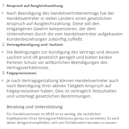
Anspruch auf Ausgleichszahlung
:
Nach Beendigung des Handelsvertretervertrags hat der
Handelsvertreter in vielen Ländern einen gesetzlichen
Anspruch auf Ausgleichszahlung. Diese soll den
entgangenen Gewinn kompensieren, der dem
Unternehmen durch die vom Handelsvertreter aufgebauten
Kundenbeziehungen zukünftig zufließt.
Vertragskündigung und -laufzeit
:
Die Bedingungen zur Kündigung des Vertrags und dessen
Laufzeit sind oft gesetzlich geregelt und bieten beiden
Parteien Schutz vor willkürlichen Beendigungen des
Vertragsverhältnisses.
Folgeprovisionen
:
Je nach Vertragsgestaltung können Handelsvertreter auch
nach Beendigung ihrer aktiven Tätigkeit Anspruch auf
Folgeprovisionen haben. Dies ist vertraglich festzuhalten
und unterliegt gesetzlichen Bestimmungen.
Beratung und Unterstützung
Für Handelsvertreter im MLM ist es wichtig, die rechtlichen
Implikationen ihres Vertragsverhältnisses genau zu verstehen. Es wird
daher dringend empfohlen, sich von Fachberatern beraten zu lassen: