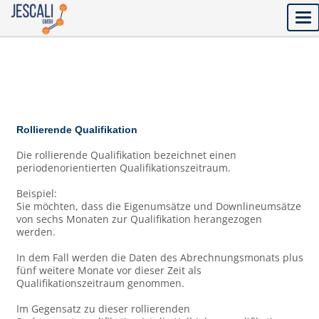
Tog
nav
Rollierende Qualifikation
Die rollierende Qualifikation bezeichnet einen
periodenorientierten Qualifikationszeitraum.
Beispiel:
Sie möchten, dass die Eigenumsätze und Downlineumsätze
von sechs Monaten zur Qualifikation herangezogen
werden.
In dem Fall werden die Daten des Abrechnungsmonats plus
fünf weitere Monate vor dieser Zeit als
Qualifikationszeitraum genommen.
Im Gegensatz zu dieser rollierenden