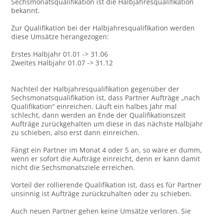
Sechsmonatsqualifikation ist die Halbjahresqualifikation
bekannt.
Zur Qualifikation bei der Halbjahresqualifikation werden
diese Umsätze herangezogen:
Erstes Halbjahr 01.01 -> 31.06
Zweites Halbjahr 01.07 -> 31.12
Nachteil der Halbjahresqualifikation gegenüber der
Sechsmonatsqualifikation ist, dass Partner Aufträge „nach
Qualifikation“ einreichen. Läuft ein halbes Jahr mal
schlecht, dann werden an Ende der Qualifikationszeit
Aufträge zurückgehalten um diese in das nächste Halbjahr
zu schieben, also erst dann einreichen.
Fängt ein Partner im Monat 4 oder 5 an, so wäre er dumm,
wenn er sofort die Aufträge einreicht, denn er kann damit
nicht die Sechsmonatsziele erreichen.
Vorteil der rollierende Qualifikation ist, dass es für Partner
unsinnig ist Aufträge zurückzuhalten oder zu schieben.
Auch neuen Partner gehen keine Umsätze verloren. Sie