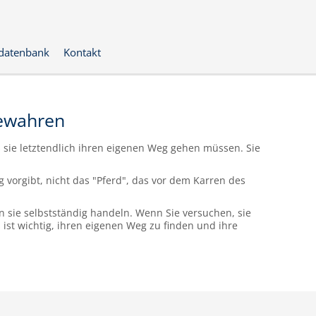
datenbank
Kontakt
bewahren
s sie letztendlich ihren eigenen Weg gehen müssen. Sie
 vorgibt, nicht das "Pferd", das vor dem Karren des
n sie selbstständig handeln. Wenn Sie versuchen, sie
 ist wichtig, ihren eigenen Weg zu finden und ihre