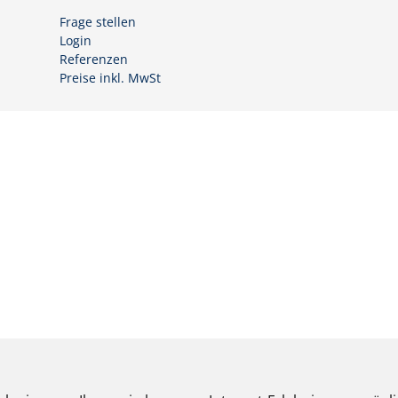
Frage stellen
Login
Referenzen
Preise inkl. MwSt
|