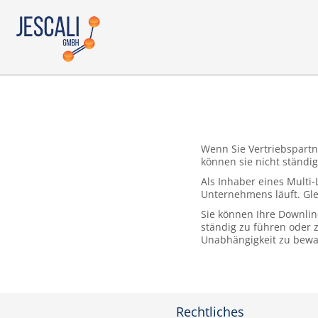
Wenn Sie Vertriebspartne
können sie nicht ständig
Als Inhaber eines Multi-
Unternehmens läuft. Glei
Sie können Ihre Downline
ständig zu führen oder z
Unabhängigkeit zu bewa
Rechtliches