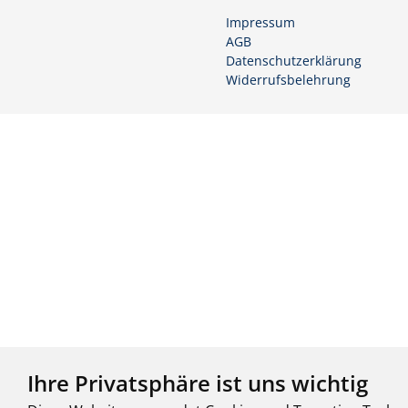
Impressum
AGB
Datenschutzerklärung
Widerrufsbelehrung
Ihre Privatsphäre ist uns wichtig