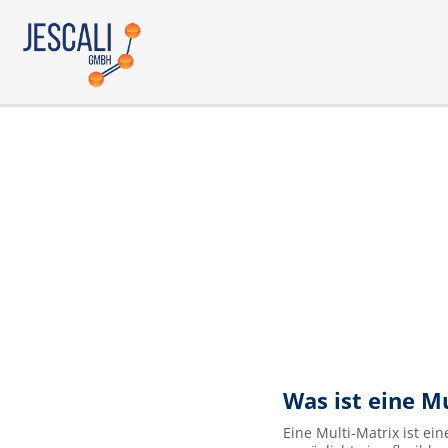
Was ist eine M
Eine Multi-Matrix ist ei