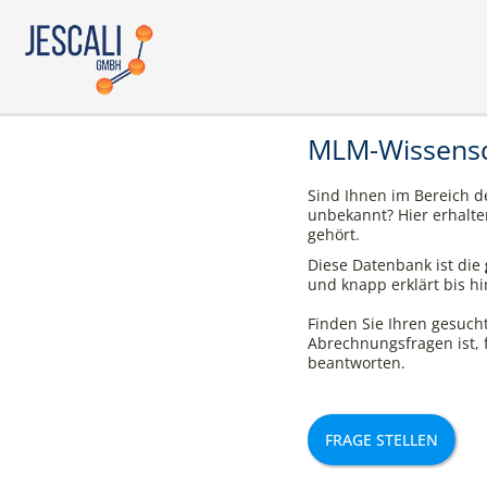
MLM-Wissens
Sind Ihnen im Bereich d
unbekannt? Hier erhalte
gehört.
Diese Datenbank ist die
und knapp erklärt bis hi
Finden Sie Ihren gesuch
Abrechnungsfragen ist, 
beantworten.
FRAGE STELLEN