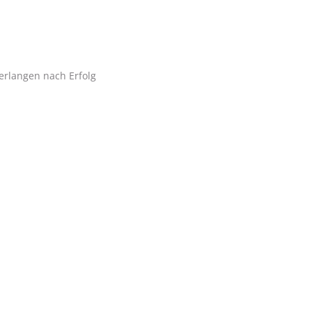
erlangen nach Erfolg